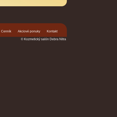
Cenník
Akciové ponuky
Kontakt
© Kozmetický salón Debra Nitra